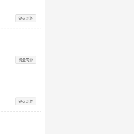
键盘网游
键盘网游
键盘网游