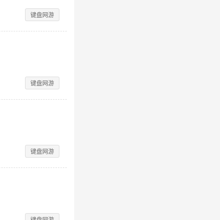
键盘网游
键盘网游
键盘网游
键盘网游