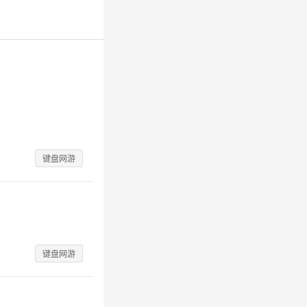
键盘网游
键盘网游