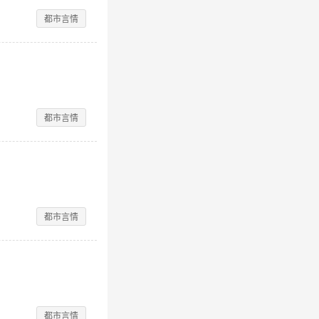
都市言情
都市言情
都市言情
都市言情