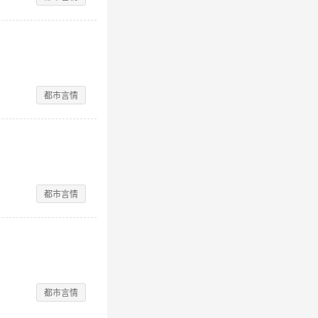
都市言情
都市言情
都市言情