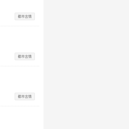
都市言情
都市言情
都市言情